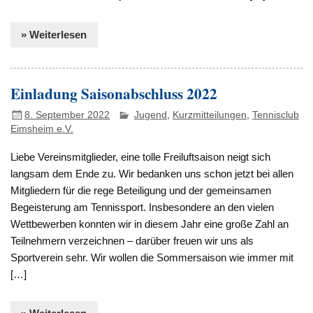
» Weiterlesen
Einladung Saisonabschluss 2022
8. September 2022
Jugend
,
Kurzmitteilungen
,
Tennisclub
Eimsheim e.V.
Liebe Vereinsmitglieder, eine tolle Freiluftsaison neigt sich
langsam dem Ende zu. Wir bedanken uns schon jetzt bei allen
Mitgliedern für die rege Beteiligung und der gemeinsamen
Begeisterung am Tennissport. Insbesondere an den vielen
Wettbewerben konnten wir in diesem Jahr eine große Zahl an
Teilnehmern verzeichnen – darüber freuen wir uns als
Sportverein sehr. Wir wollen die Sommersaison wie immer mit
[…]