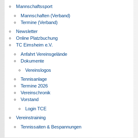
Mannschaftssport
Mannschaften (Verband)
Termine (Verband)
Newsletter
Online Platzbuchung
TC Eimsheim e.V.
Anfahrt Vereinsgelände
Dokumente
Vereinslogos
Tennisanlage
Termine 2026
Vereinschronik
Vorstand
Login TCE
Vereinstraining
Tennissaiten & Bespannungen