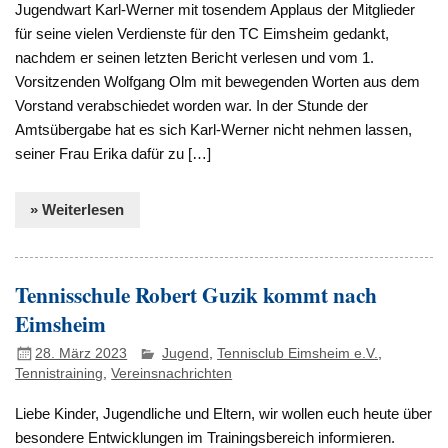
Jugendwart Karl-Werner mit tosendem Applaus der Mitglieder
für seine vielen Verdienste für den TC Eimsheim gedankt,
nachdem er seinen letzten Bericht verlesen und vom 1.
Vorsitzenden Wolfgang Olm mit bewegenden Worten aus dem
Vorstand verabschiedet worden war. In der Stunde der
Amtsübergabe hat es sich Karl-Werner nicht nehmen lassen,
seiner Frau Erika dafür zu […]
» Weiterlesen
Tennisschule Robert Guzik kommt nach
Eimsheim
28. März 2023
Jugend
,
Tennisclub Eimsheim e.V.
,
Tennistraining
,
Vereinsnachrichten
Liebe Kinder, Jugendliche und Eltern, wir wollen euch heute über
besondere Entwicklungen im Trainingsbereich informieren.