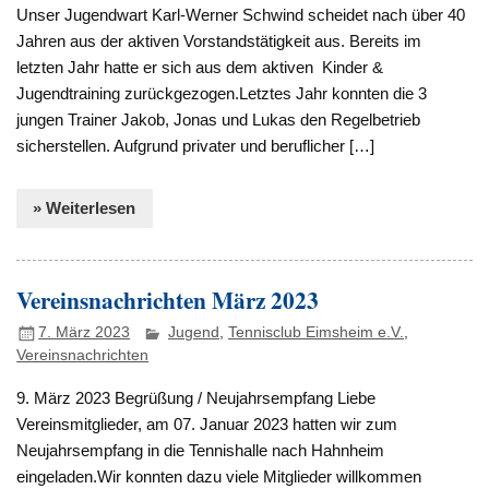
Unser Jugendwart Karl-Werner Schwind scheidet nach über 40
Jahren aus der aktiven Vorstandstätigkeit aus. Bereits im
letzten Jahr hatte er sich aus dem aktiven Kinder &
Jugendtraining zurückgezogen.Letztes Jahr konnten die 3
jungen Trainer Jakob, Jonas und Lukas den Regelbetrieb
sicherstellen. Aufgrund privater und beruflicher […]
» Weiterlesen
Vereinsnachrichten März 2023
7. März 2023
Jugend
,
Tennisclub Eimsheim e.V.
,
Vereinsnachrichten
9. März 2023 Begrüßung / Neujahrsempfang Liebe
Vereinsmitglieder, am 07. Januar 2023 hatten wir zum
Neujahrsempfang in die Tennishalle nach Hahnheim
eingeladen.Wir konnten dazu viele Mitglieder willkommen