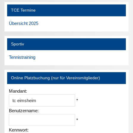
TCE Termine
Übersicht 2025
Sportiv
Tennistraining
Online Platzbuchung (nur für Vereinsmitglieder)
Mandant:
*
Benutzername:
*
Kennwort: