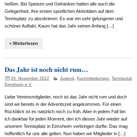
heißen. Bei Speisen und Getränken hatten alle auch die
Gelegenheit, ihre ersten sportlichen Aktivitäten auf dem
Tennisplatz zu absolvieren. Es war ein sehr gelungener und
schöner Auftakt. Kaum hat das Jahr seinen Anfang […]
» Weiterlesen
Das Jahr ist noch nicht rum…
29. November 2022
Jugend
,
Kurzmitteilungen
,
Tennisclub
Eimsheim e.V.
Liebe Vereinsmitglieder, noch ist das Jahr nicht rum und doch
sind wir bereits in der Adventszeit angekommen. Für einen
Rückblick ist es natürlich noch zu früh. Aber in jedem Fall bin
ich dankbar für jeden Moment, den ich dieses Jahr wieder auf
unserem Tennisplatz in Eimsheim verbringen durfte. Das mag
hoffentlich für uns alle gelten. Nun haben wir Mitglieder in […]