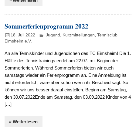
» Weiterlesen
Sommerferienprogramm 2022
18. Juli 2022
Jugend
,
Kurzmitteilungen
,
Tennisclub
Eimsheim e.V.
An alle Tenniskinder und Jugendlichen des TC Eimsheim! Die 1.
Hälfte des Tennistrainings endet am 22.07. mit Beginn der
Sommerferien. Während Sommerferien bieten wir euch
samstags wieder ein Ferienprogramm an. Eine Anmeldung ist
nicht erforderlich, wäre aber schön wenn ihr Bescheid sagt. So
können wir uns besser darauf einstellen. Beginn am Samstag,
den 30.07.2022Ende am Samstag, den 03.09.2022 Kinder von 4
[…]
» Weiterlesen