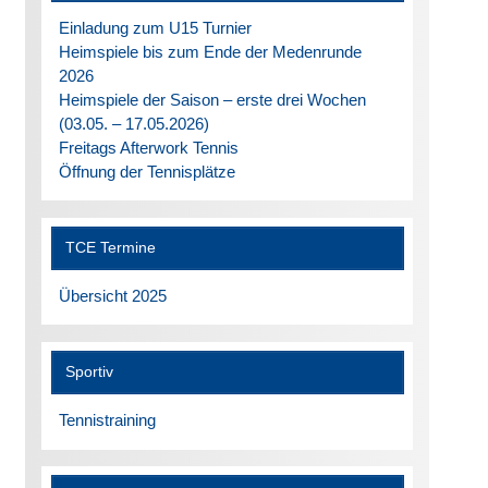
Einladung zum U15 Turnier
Heimspiele bis zum Ende der Medenrunde
2026
Heimspiele der Saison – erste drei Wochen
(03.05. – 17.05.2026)
Freitags Afterwork Tennis
Öffnung der Tennisplätze
TCE Termine
Übersicht 2025
Sportiv
Tennistraining