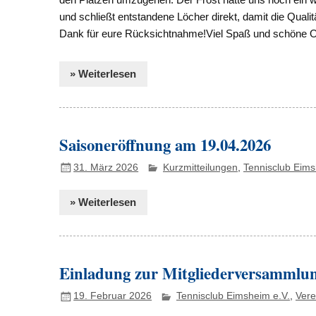
und schließt entstandene Löcher direkt, damit die Qualit
Dank für eure Rücksichtnahme!Viel Spaß und schöne Os
» Weiterlesen
Saisoneröffnung am 19.04.2026
31. März 2026
Kurzmitteilungen
,
Tennisclub Eims
» Weiterlesen
Einladung zur Mitgliederversammlu
19. Februar 2026
Tennisclub Eimsheim e.V.
,
Vere