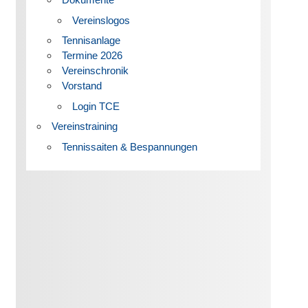
Vereinslogos
Tennisanlage
Termine 2026
Vereinschronik
Vorstand
Login TCE
Vereinstraining
Tennissaiten & Bespannungen