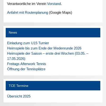
Verantwortliche im Verein
Vorstand
.
Anfahrt mit Routenplanung
(Google Maps)
News
Einladung zum U15 Turnier
Heimspiele bis zum Ende der Medenrunde 2026
Heimspiele der Saison – erste drei Wochen (03.05. –
17.05.2026)
Freitags Afterwork Tennis
Öffnung der Tennisplätze
TCE Termine
Übersicht 2025