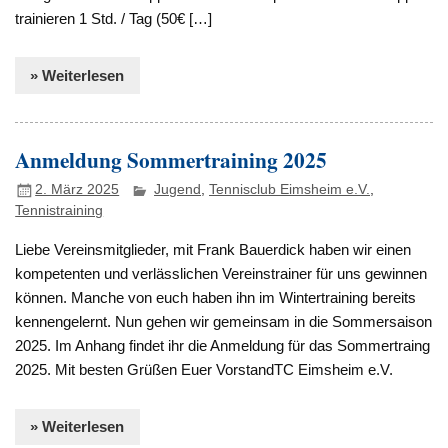
trainieren 1 Std. / Tag (50€ […]
» Weiterlesen
Anmeldung Sommertraining 2025
2. März 2025
Jugend
,
Tennisclub Eimsheim e.V.
,
Tennistraining
Liebe Vereinsmitglieder, mit Frank Bauerdick haben wir einen
kompetenten und verlässlichen Vereinstrainer für uns gewinnen
können. Manche von euch haben ihn im Wintertraining bereits
kennengelernt. Nun gehen wir gemeinsam in die Sommersaison
2025. Im Anhang findet ihr die Anmeldung für das Sommertraing
2025. Mit besten Grüßen Euer VorstandTC Eimsheim e.V.
» Weiterlesen