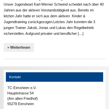
Unser Jugendwart Karl-Werner Schwind scheidet nach über 40
Jahren aus der aktiven Vorstandstätigkeit aus. Bereits im
letzten Jahr hatte er sich aus dem aktiven Kinder &
Jugendtraining zurückgezogen.Letztes Jahr konnten die 3
jungen Trainer Jakob, Jonas und Lukas den Regelbetrieb
sicherstellen. Aufgrund privater und beruflicher […]
» Weiterlesen
Kontakt
TC-Eimsheim e.V.
Hauptstrasse 54
(Am alten Friedhof)
55278 Eimsheim