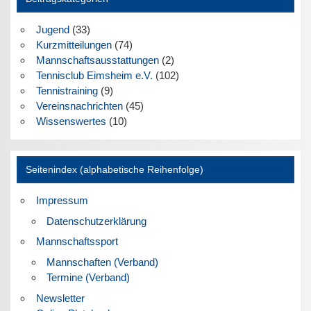
Jugend
(33)
Kurzmitteilungen
(74)
Mannschaftsausstattungen
(2)
Tennisclub Eimsheim e.V.
(102)
Tennistraining
(9)
Vereinsnachrichten
(45)
Wissenswertes
(10)
Seitenindex (alphabetische Reihenfolge)
Impressum
Datenschutzerklärung
Mannschaftssport
Mannschaften (Verband)
Termine (Verband)
Newsletter