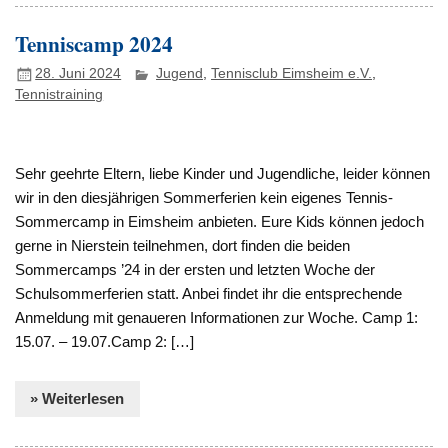
Tenniscamp 2024
28. Juni 2024
Jugend
,
Tennisclub Eimsheim e.V.
,
Tennistraining
Sehr geehrte Eltern, liebe Kinder und Jugendliche, leider können
wir in den diesjährigen Sommerferien kein eigenes Tennis-
Sommercamp in Eimsheim anbieten. Eure Kids können jedoch
gerne in Nierstein teilnehmen, dort finden die beiden
Sommercamps ’24 in der ersten und letzten Woche der
Schulsommerferien statt. Anbei findet ihr die entsprechende
Anmeldung mit genaueren Informationen zur Woche. Camp 1:
15.07. – 19.07.Camp 2: […]
» Weiterlesen