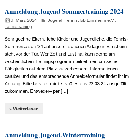
Anmeldung Jugend Sommertraining 2024
9. März 2024
Jugend
,
Tennisclub Eimsheim e.V.
,
Tennistraining
Sehr geehrte Eltern, liebe Kinder und Jugendliche, die Tennis-
Sommersaison ’24 auf unserer schönen Anlage in Eimsheim
steht vor der Tür. Wer Zeit und Lust hat kann gerne am
wöchentlichen Trainingsprogramm teilnehmen um seine
Fähigkeiten auf dem Platz zu verbessern. Informationen
darüber und das entsprechende Anmeldeformular findet ihr im
Anhang. Bitte lasst es mir bis spätestens 22.03.24 ausgefüllt
zukommen. Entweder– per […]
» Weiterlesen
Anmeldung Jugend-Wintertraining