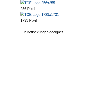
256 Pixel
1739 Pixel
Für Beflockungen geeignet