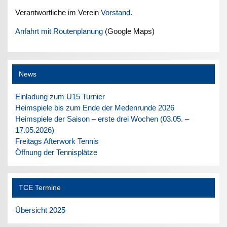
Verantwortliche im Verein
Vorstand
.
Anfahrt mit Routenplanung
(Google Maps)
News
Einladung zum U15 Turnier
Heimspiele bis zum Ende der Medenrunde 2026
Heimspiele der Saison – erste drei Wochen (03.05. –
17.05.2026)
Freitags Afterwork Tennis
Öffnung der Tennisplätze
TCE Termine
Übersicht 2025