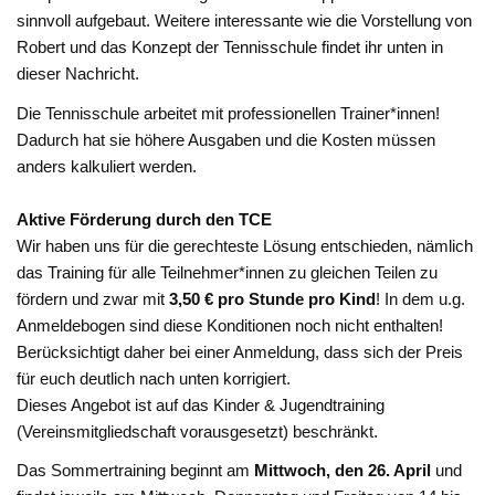
sinnvoll aufgebaut. Weitere interessante wie die Vorstellung von
Robert und das Konzept der Tennisschule findet ihr unten in
dieser Nachricht.
Die Tennisschule arbeitet mit professionellen Trainer*innen!
Dadurch hat sie höhere Ausgaben und die Kosten müssen
anders kalkuliert werden.
Aktive Förderung durch den TCE
Wir haben uns für die gerechteste Lösung entschieden, nämlich
das Training für alle Teilnehmer*innen zu gleichen Teilen zu
fördern und zwar mit
3,50 € pro Stunde pro Kind
! In dem u.g.
Anmeldebogen sind diese Konditionen noch nicht enthalten!
Berücksichtigt daher bei einer Anmeldung, dass sich der Preis
für euch deutlich nach unten korrigiert.
Dieses Angebot ist auf das Kinder & Jugendtraining
(Vereinsmitgliedschaft vorausgesetzt) beschränkt.
Das Sommertraining beginnt am
Mittwoch, den 26. April
und