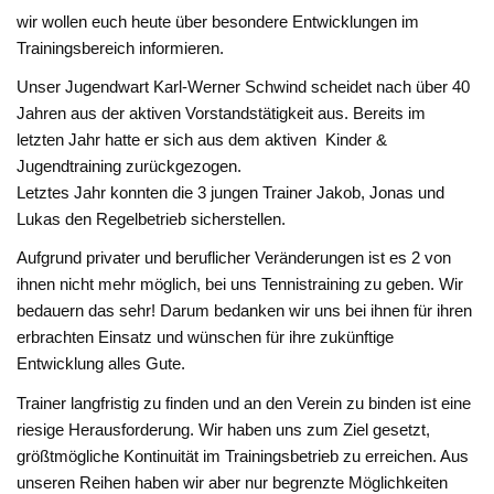
wir wollen euch heute über besondere Entwicklungen im
Trainingsbereich informieren.
Unser Jugendwart Karl-Werner Schwind scheidet nach über 40
Jahren aus der aktiven Vorstandstätigkeit aus. Bereits im
letzten Jahr hatte er sich aus dem aktiven Kinder &
Jugendtraining zurückgezogen.
Letztes Jahr konnten die 3 jungen Trainer Jakob, Jonas und
Lukas den Regelbetrieb sicherstellen.
Aufgrund privater und beruflicher Veränderungen ist es 2 von
ihnen nicht mehr möglich, bei uns Tennistraining zu geben. Wir
bedauern das sehr! Darum bedanken wir uns bei ihnen für ihren
erbrachten Einsatz und wünschen für ihre zukünftige
Entwicklung alles Gute.
Trainer langfristig zu finden und an den Verein zu binden ist eine
riesige Herausforderung. Wir haben uns zum Ziel gesetzt,
größtmögliche Kontinuität im Trainingsbetrieb zu erreichen. Aus
unseren Reihen haben wir aber nur begrenzte Möglichkeiten