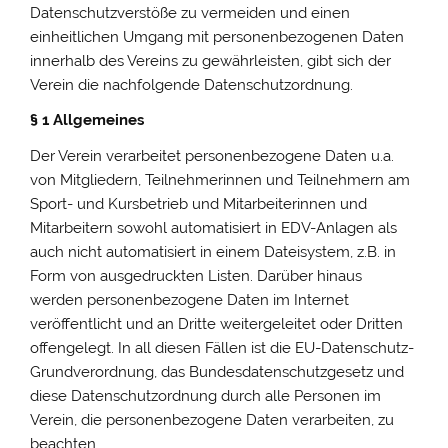
Datenschutzverstöße zu vermeiden und einen
einheitlichen Umgang mit personenbezogenen Daten
innerhalb des Vereins zu gewährleisten, gibt sich der
Verein die nachfolgende Datenschutzordnung.
§ 1 Allgemeines
Der Verein verarbeitet personenbezogene Daten u.a.
von Mitgliedern, Teilnehmerinnen und Teilnehmern am
Sport- und Kursbetrieb und Mitarbeiterinnen und
Mitarbeitern sowohl automatisiert in EDV-Anlagen als
auch nicht automatisiert in einem Dateisystem, z.B. in
Form von ausgedruckten Listen. Darüber hinaus
werden personenbezogene Daten im Internet
veröffentlicht und an Dritte weitergeleitet oder Dritten
offengelegt. In all diesen Fällen ist die EU-Datenschutz-
Grundverordnung, das Bundesdatenschutzgesetz und
diese Datenschutzordnung durch alle Personen im
Verein, die personenbezogene Daten verarbeiten, zu
beachten.