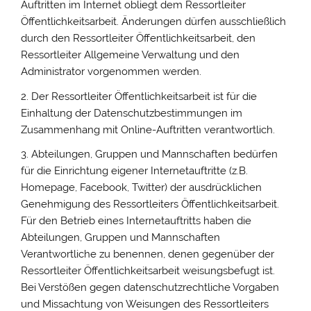
Auftritten im Internet obliegt dem Ressortleiter
Öffentlichkeitsarbeit. Änderungen dürfen ausschließlich
durch den Ressortleiter Öffentlichkeitsarbeit, den
Ressortleiter Allgemeine Verwaltung und den
Administrator vorgenommen werden.
2. Der Ressortleiter Öffentlichkeitsarbeit ist für die
Einhaltung der Datenschutzbestimmungen im
Zusammenhang mit Online-Auftritten verantwortlich.
3. Abteilungen, Gruppen und Mannschaften bedürfen
für die Einrichtung eigener Internetauftritte (z.B.
Homepage, Facebook, Twitter) der ausdrücklichen
Genehmigung des Ressortleiters Öffentlichkeitsarbeit.
Für den Betrieb eines Internetauftritts haben die
Abteilungen, Gruppen und Mannschaften
Verantwortliche zu benennen, denen gegenüber der
Ressortleiter Öffentlichkeitsarbeit weisungsbefugt ist.
Bei Verstößen gegen datenschutzrechtliche Vorgaben
und Missachtung von Weisungen des Ressortleiters