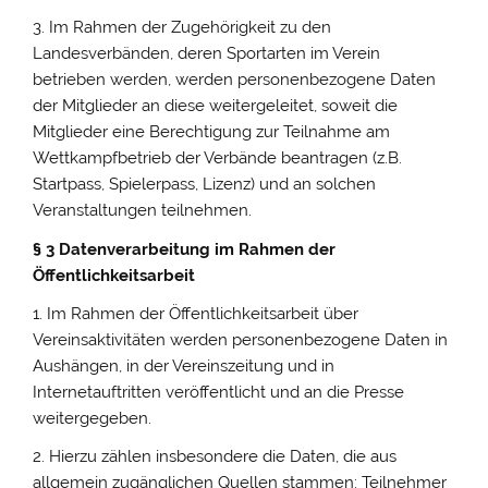
3. Im Rahmen der Zugehörigkeit zu den
Landesverbänden, deren Sportarten im Verein
betrieben werden, werden personenbezogene Daten
der Mitglieder an diese weitergeleitet, soweit die
Mitglieder eine Berechtigung zur Teilnahme am
Wettkampfbetrieb der Verbände beantragen (z.B.
Startpass, Spielerpass, Lizenz) und an solchen
Veranstaltungen teilnehmen.
§ 3 Datenverarbeitung im Rahmen der
Öffentlichkeitsarbeit
1. Im Rahmen der Öffentlichkeitsarbeit über
Vereinsaktivitäten werden personenbezogene Daten in
Aushängen, in der Vereinszeitung und in
Internetauftritten veröffentlicht und an die Presse
weitergegeben.
2. Hierzu zählen insbesondere die Daten, die aus
allgemein zugänglichen Quellen stammen: Teilnehmer