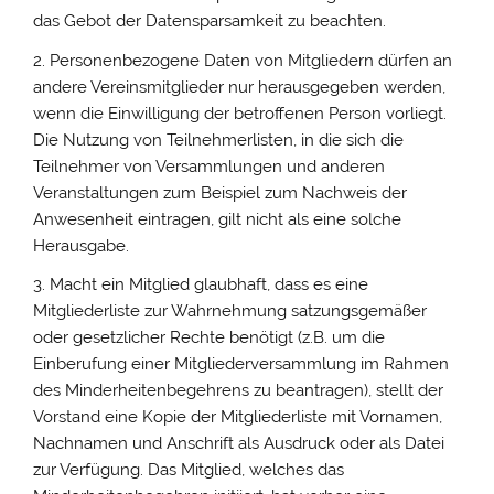
das Gebot der Datensparsamkeit zu beachten.
2. Personenbezogene Daten von Mitgliedern dürfen an
andere Vereinsmitglieder nur herausgegeben werden,
wenn die Einwilligung der betroffenen Person vorliegt.
Die Nutzung von Teilnehmerlisten, in die sich die
Teilnehmer von Versammlungen und anderen
Veranstaltungen zum Beispiel zum Nachweis der
Anwesenheit eintragen, gilt nicht als eine solche
Herausgabe.
3. Macht ein Mitglied glaubhaft, dass es eine
Mitgliederliste zur Wahrnehmung satzungsgemäßer
oder gesetzlicher Rechte benötigt (z.B. um die
Einberufung einer Mitgliederversammlung im Rahmen
des Minderheitenbegehrens zu beantragen), stellt der
Vorstand eine Kopie der Mitgliederliste mit Vornamen,
Nachnamen und Anschrift als Ausdruck oder als Datei
zur Verfügung. Das Mitglied, welches das