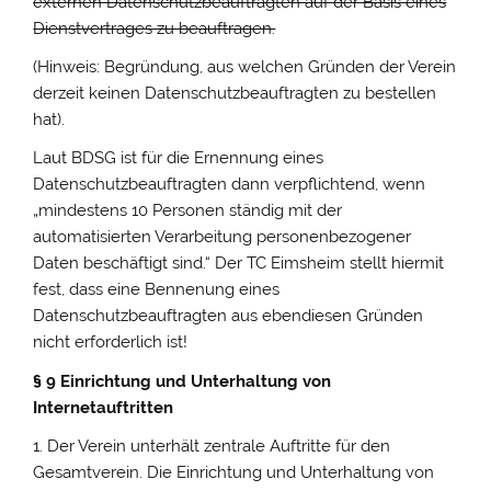
externen Datenschutzbeauftragten auf der Basis eines
Dienstvertrages zu beauftragen.
(Hinweis: Begründung, aus welchen Gründen der Verein
derzeit keinen Datenschutzbeauftragten zu bestellen
hat).
Laut BDSG ist für die Ernennung eines
Datenschutzbeauftragten dann verpflichtend, wenn
„mindestens 10 Personen ständig mit der
automatisierten Verarbeitung personenbezogener
Daten beschäftigt sind.“ Der TC Eimsheim stellt hiermit
fest, dass eine Bennenung eines
Datenschutzbeauftragten aus ebendiesen Gründen
nicht erforderlich ist!
§ 9 Einrichtung und Unterhaltung von
Internetauftritten
1. Der Verein unterhält zentrale Auftritte für den
Gesamtverein. Die Einrichtung und Unterhaltung von