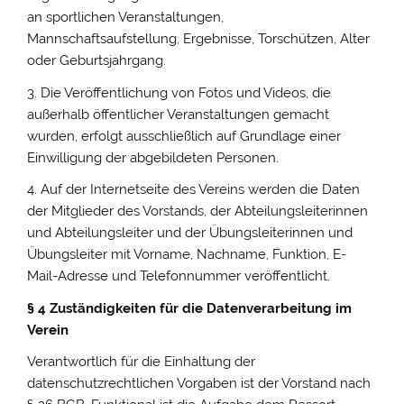
an sportlichen Veranstaltungen,
Mannschaftsaufstellung, Ergebnisse, Torschützen, Alter
oder Geburtsjahrgang.
3. Die Veröffentlichung von Fotos und Videos, die
außerhalb öffentlicher Veranstaltungen gemacht
wurden, erfolgt ausschließlich auf Grundlage einer
Einwilligung der abgebildeten Personen.
4. Auf der Internetseite des Vereins werden die Daten
der Mitglieder des Vorstands, der Abteilungsleiterinnen
und Abteilungsleiter und der Übungsleiterinnen und
Übungsleiter mit Vorname, Nachname, Funktion, E-
Mail-Adresse und Telefonnummer veröffentlicht.
§ 4 Zuständigkeiten für die Datenverarbeitung im
Verein
Verantwortlich für die Einhaltung der
datenschutzrechtlichen Vorgaben ist der Vorstand nach