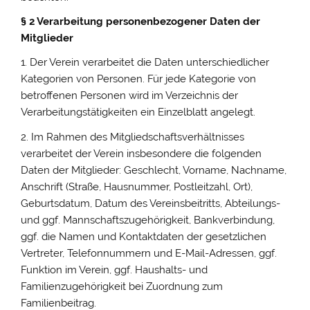
§ 2 Verarbeitung personenbezogener Daten der
Mitglieder
1. Der Verein verarbeitet die Daten unterschiedlicher
Kategorien von Personen. Für jede Kategorie von
betroffenen Personen wird im Verzeichnis der
Verarbeitungstätigkeiten ein Einzelblatt angelegt.
2. Im Rahmen des Mitgliedschaftsverhältnisses
verarbeitet der Verein insbesondere die folgenden
Daten der Mitglieder: Geschlecht, Vorname, Nachname,
Anschrift (Straße, Hausnummer, Postleitzahl, Ort),
Geburtsdatum, Datum des Vereinsbeitritts, Abteilungs-
und ggf. Mannschaftszugehörigkeit, Bankverbindung,
ggf. die Namen und Kontaktdaten der gesetzlichen
Vertreter, Telefonnummern und E-Mail-Adressen, ggf.
Funktion im Verein, ggf. Haushalts- und
Familienzugehörigkeit bei Zuordnung zum
Familienbeitrag.