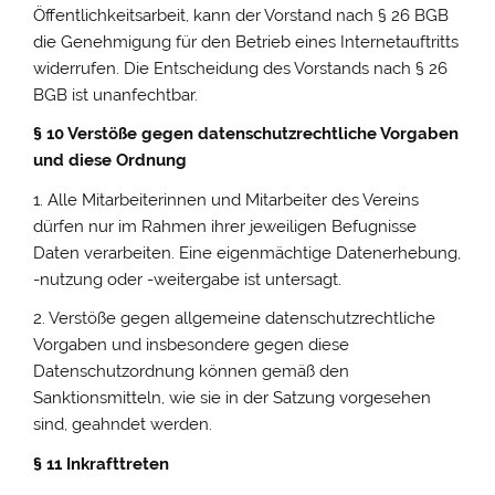
Öffentlichkeitsarbeit, kann der Vorstand nach § 26 BGB
die Genehmigung für den Betrieb eines Internetauftritts
widerrufen. Die Entscheidung des Vorstands nach § 26
BGB ist unanfechtbar.
§ 10 Verstöße gegen datenschutzrechtliche Vorgaben
und diese Ordnung
1. Alle Mitarbeiterinnen und Mitarbeiter des Vereins
dürfen nur im Rahmen ihrer jeweiligen Befugnisse
Daten verarbeiten. Eine eigenmächtige Datenerhebung,
-nutzung oder -weitergabe ist untersagt.
2. Verstöße gegen allgemeine datenschutzrechtliche
Vorgaben und insbesondere gegen diese
Datenschutzordnung können gemäß den
Sanktionsmitteln, wie sie in der Satzung vorgesehen
sind, geahndet werden.
§ 11 Inkrafttreten