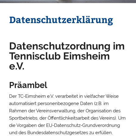
Datenschutzerklärung
Datenschutzordnung im
Tennisclub Eimsheim
e.V.
Präambel
Der TC-Eimsheim e.V. verarbeitet in vielfacher Weise
automatisiert personenbezogene Daten (z.B. im
Rahmen der Vereinsverwaltung, der Organisation des
Sportbetriebs, der Öffentlichkeitsarbeit des Vereins). Um
die Vorgaben der EU-Datenschutz-Grundverordnung
und des Bundesdatenschutzgesetzes zu erfüllen,