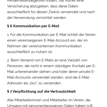
Minderheitenbegehren initiiert, hat vorher eine
Versicherung abzugeben, dass diese Daten
ausschließlich für diesen Zweck verwendet und nach
der Verwendung vernichtet werden.
§ 6 Kommunikation per E-Mail
1. Für die Kommunikation per E-Mail richtet der Verein
einen vereinseigenen E-Mail-Account ein, der im
Rahmen der vereinsinternen Kommunikation
ausschließlich zu nutzen ist.
2. Beim Versand von E-Mails an eine Vielzahl von
Personen, die nicht in einem ständigen Kontakt per E-
Mail untereinander stehen und/oder deren private E-
Mail-Accounts verwendet werden, sind die E-Mail-
Adressen als „bcc“ zu versenden.
§ 7 Verpflichtung auf die Vertraulichkeit
Alle Mitarbeiterinnen und Mitarbeiter im Verein, die
Umgang mit personenbezogenen Daten haben (z.B.