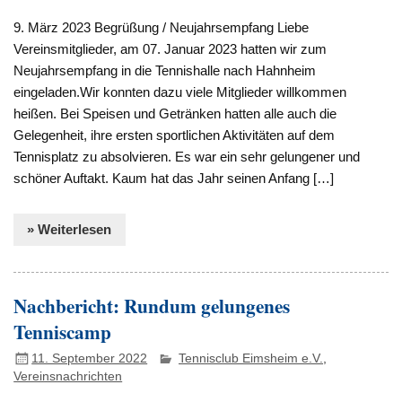
9. März 2023 Begrüßung / Neujahrsempfang Liebe
Vereinsmitglieder, am 07. Januar 2023 hatten wir zum
Neujahrsempfang in die Tennishalle nach Hahnheim
eingeladen.Wir konnten dazu viele Mitglieder willkommen
heißen. Bei Speisen und Getränken hatten alle auch die
Gelegenheit, ihre ersten sportlichen Aktivitäten auf dem
Tennisplatz zu absolvieren. Es war ein sehr gelungener und
schöner Auftakt. Kaum hat das Jahr seinen Anfang […]
» Weiterlesen
Nachbericht: Rundum gelungenes
Tenniscamp
11. September 2022
Tennisclub Eimsheim e.V.
,
Vereinsnachrichten