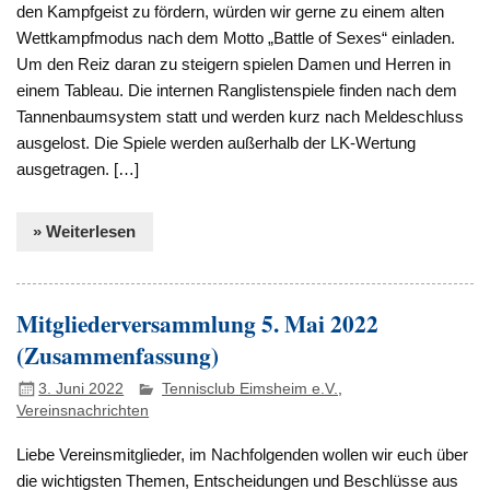
den Kampfgeist zu fördern, würden wir gerne zu einem alten
Wettkampfmodus nach dem Motto „Battle of Sexes“ einladen.
Um den Reiz daran zu steigern spielen Damen und Herren in
einem Tableau. Die internen Ranglistenspiele finden nach dem
Tannenbaumsystem statt und werden kurz nach Meldeschluss
ausgelost. Die Spiele werden außerhalb der LK-Wertung
ausgetragen. […]
» Weiterlesen
Mitgliederversammlung 5. Mai 2022
(Zusammenfassung)
3. Juni 2022
Tennisclub Eimsheim e.V.
,
Vereinsnachrichten
Liebe Vereinsmitglieder, im Nachfolgenden wollen wir euch über
die wichtigsten Themen, Entscheidungen und Beschlüsse aus