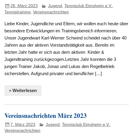
28. März 2023
Jugend
,
Tennisclub Eimsheim e.V.
,
Tennistraining
,
Vereinsnachrichten
Liebe Kinder, Jugendliche und Eltern, wir wollen euch heute über
besondere Entwicklungen im Trainingsbereich informieren.
Unser Jugendwart Karl-Werner Schwind scheidet nach über 40
Jahren aus der aktiven Vorstandstätigkeit aus. Bereits im
letzten Jahr hatte er sich aus dem aktiven Kinder &
Jugendtraining zurückgezogen.Letztes Jahr konnten die 3
jungen Trainer Jakob, Jonas und Lukas den Regelbetrieb
sicherstellen. Aufgrund privater und beruflicher […]
» Weiterlesen
Vereinsnachrichten März 2023
7. März 2023
Jugend
,
Tennisclub Eimsheim e.V.
,
Vereinsnachrichten