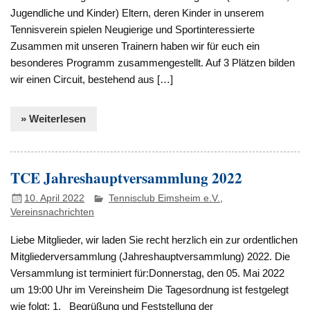
Jugendliche und Kinder) Eltern, deren Kinder in unserem
Tennisverein spielen Neugierige und Sportinteressierte
Zusammen mit unseren Trainern haben wir für euch ein
besonderes Programm zusammengestellt. Auf 3 Plätzen bilden
wir einen Circuit, bestehend aus […]
» Weiterlesen
TCE Jahreshauptversammlung 2022
10. April 2022
Tennisclub Eimsheim e.V.
,
Vereinsnachrichten
Liebe Mitglieder, wir laden Sie recht herzlich ein zur ordentlichen
Mitgliederversammlung (Jahreshauptversammlung) 2022. Die
Versammlung ist terminiert für:Donnerstag, den 05. Mai 2022
um 19:00 Uhr im Vereinsheim Die Tagesordnung ist festgelegt
wie folgt: 1. Begrüßung und Feststellung der