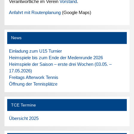
Verantwortliche im Verein
Vorstand
.
Anfahrt mit Routenplanung
(Google Maps)
News
Einladung zum U15 Turnier
Heimspiele bis zum Ende der Medenrunde 2026
Heimspiele der Saison – erste drei Wochen (03.05. –
17.05.2026)
Freitags Afterwork Tennis
Öffnung der Tennisplätze
TCE Termine
Übersicht 2025