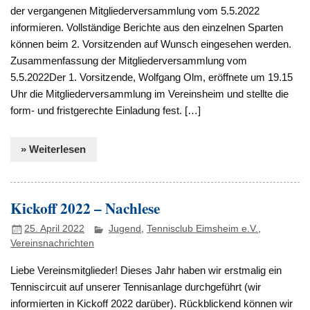
der vergangenen Mitgliederversammlung vom 5.5.2022
informieren. Vollständige Berichte aus den einzelnen Sparten
können beim 2. Vorsitzenden auf Wunsch eingesehen werden.
Zusammenfassung der Mitgliederversammlung vom
5.5.2022Der 1. Vorsitzende, Wolfgang Olm, eröffnete um 19.15
Uhr die Mitgliederversammlung im Vereinsheim und stellte die
form- und fristgerechte Einladung fest. […]
» Weiterlesen
Kickoff 2022 – Nachlese
25. April 2022
Jugend
,
Tennisclub Eimsheim e.V.
,
Vereinsnachrichten
Liebe Vereinsmitglieder! Dieses Jahr haben wir erstmalig ein
Tenniscircuit auf unserer Tennisanlage durchgeführt (wir
informierten in Kickoff 2022 darüber). Rückblickend können wir