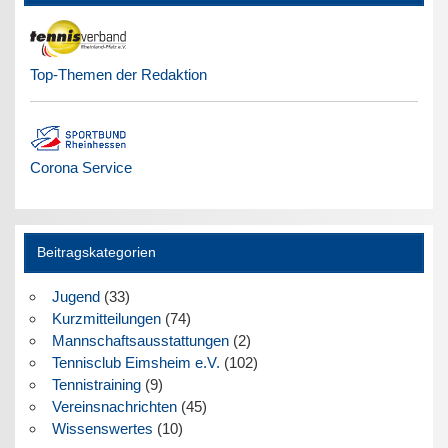
Top-Themen der Redaktion
Corona Service
Beitragskategorien
Jugend
(33)
Kurzmitteilungen
(74)
Mannschaftsausstattungen
(2)
Tennisclub Eimsheim e.V.
(102)
Tennistraining
(9)
Vereinsnachrichten
(45)
Wissenswertes
(10)