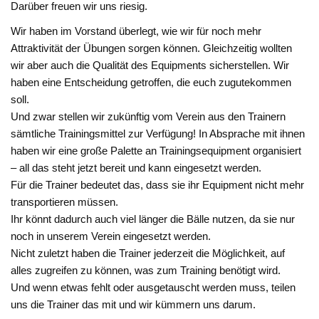
Darüber freuen wir uns riesig.
Wir haben im Vorstand überlegt, wie wir für noch mehr
Attraktivität der Übungen sorgen können. Gleichzeitig wollten
wir aber auch die Qualität des Equipments sicherstellen. Wir
haben eine Entscheidung getroffen, die euch zugutekommen
soll.
Und zwar stellen wir zukünftig vom Verein aus den Trainern
sämtliche Trainingsmittel zur Verfügung! In Absprache mit ihnen
haben wir eine große Palette an Trainingsequipment organisiert
– all das steht jetzt bereit und kann eingesetzt werden.
Für die Trainer bedeutet das, dass sie ihr Equipment nicht mehr
transportieren müssen.
Ihr könnt dadurch auch viel länger die Bälle nutzen, da sie nur
noch in unserem Verein eingesetzt werden.
Nicht zuletzt haben die Trainer jederzeit die Möglichkeit, auf
alles zugreifen zu können, was zum Training benötigt wird.
Und wenn etwas fehlt oder ausgetauscht werden muss, teilen
uns die Trainer das mit und wir kümmern uns darum.