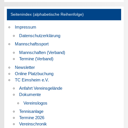
Seitenindex (alphabetische Reihenfolge)
Impressum
Datenschutzerklärung
Mannschaftssport
Mannschaften (Verband)
Termine (Verband)
Newsletter
Online Platzbuchung
TC Eimsheim e.V.
Anfahrt Vereinsgelände
Dokumente
Vereinslogos
Tennisanlage
Termine 2026
Vereinschronik