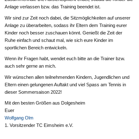
Anlage verlassen bzw. das Training beendet ist.
Wir sind zur Zeit noch dabei, die Sitzmöglichkeiten auf unserer
Anlage zu überarbeiten, sodass ihr Eltern dem Training eurer
Kinder noch besser zuschauen könnt. Genießt die Zeit der
Ruhe einfach und schaut mal, wie sich eure Kinder im
sportlichen Bereich entwickeln.
Wenn ihr Fragen habt, wendet euch bitte an die Trainer bzw.
auch sehr gerne an mich.
Wir wünschen allen teilnehmenden Kindern, Jugendlichen und
Eltern einen gelungenen Auftakt und viel Spass am Tennis in
dieser Sommersaison 2022!
Mit den besten Größen aus Dolgesheim
Euer
Wolfgang Olm
1. Vorsitzender TC Eimsheim e.V.