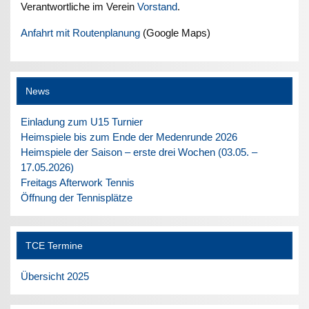
Verantwortliche im Verein
Vorstand
.
Anfahrt mit Routenplanung
(Google Maps)
News
Einladung zum U15 Turnier
Heimspiele bis zum Ende der Medenrunde 2026
Heimspiele der Saison – erste drei Wochen (03.05. –
17.05.2026)
Freitags Afterwork Tennis
Öffnung der Tennisplätze
TCE Termine
Übersicht 2025