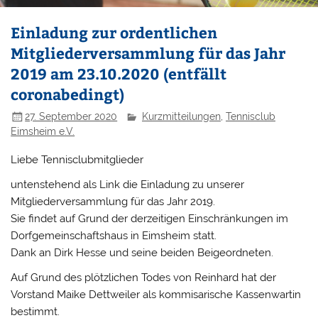
Einladung zur ordentlichen
Mitgliederversammlung für das Jahr
2019 am 23.10.2020 (entfällt
coronabedingt)
27. September 2020
Kurzmitteilungen
,
Tennisclub
Eimsheim e.V.
Liebe Tennisclubmitglieder
untenstehend als Link die Einladung zu unserer
Mitgliederversammlung für das Jahr 2019.
Sie findet auf Grund der derzeitigen Einschränkungen im
Dorfgemeinschaftshaus in Eimsheim statt.
Dank an Dirk Hesse und seine beiden Beigeordneten.
Auf Grund des plötzlichen Todes von Reinhard hat der
Vorstand Maike Dettweiler als kommisarische Kassenwartin
bestimmt.