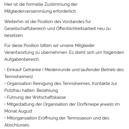
Hier ist die formelle Zustimmung der
Mitgliederversammlung erforderlich.
Weiterhin ist die Position des Vorstandes für
Gesellschaftsbereich und Öffentlichkeitsarbeit neu zu
besetzen.
Für diese Position bitten wir unsere Mitglieder
Verantwortung zu übernehmen. Es dreht sich um folgenden
Aufgabenbereich:
• Einkauf Getränke ( Medenrunde und laufender Betrieb des
Tennisheimes)
• Organisation Reinigung des Tennisheimes, Kontakte zur
Putzfrau halten, Bezahlung
• Führung der Wirtschaftskasse
• Mitgestaltung der Organisation der Dorfkneipe jeweils im
Monat August
• Mitorgansiation Eröffnung der Tennissaison und des
Abschlusses