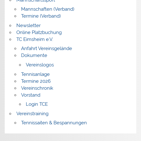
Mannschaften (Verband)
Termine (Verband)
Newsletter
Online Platzbuchung
TC Eimsheim e.V.
Anfahrt Vereinsgelände
Dokumente
Vereinslogos
Tennisanlage
Termine 2026
Vereinschronik
Vorstand
Login TCE
Vereinstraining
Tennissaiten & Bespannungen