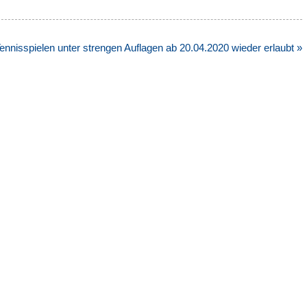
ennisspielen unter strengen Auflagen ab 20.04.2020 wieder erlaubt »