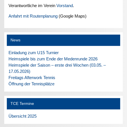
Verantwortliche im Verein
Vorstand
.
Anfahrt mit Routenplanung
(Google Maps)
News
Einladung zum U15 Turnier
Heimspiele bis zum Ende der Medenrunde 2026
Heimspiele der Saison – erste drei Wochen (03.05. –
17.05.2026)
Freitags Afterwork Tennis
Öffnung der Tennisplätze
TCE Termine
Übersicht 2025