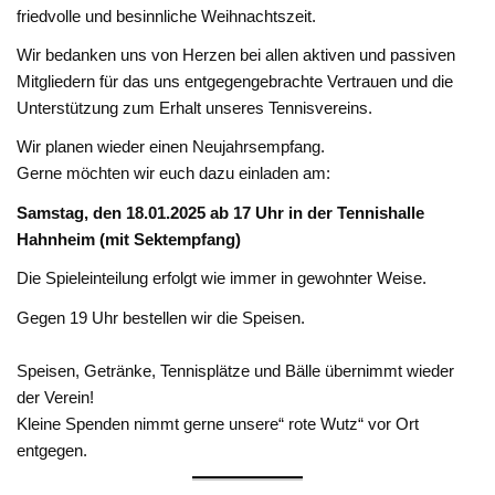
friedvolle und besinnliche Weihnachtszeit.
Wir bedanken uns von Herzen bei allen aktiven und passiven
Mitgliedern für das uns entgegengebrachte Vertrauen und die
Unterstützung zum Erhalt unseres Tennisvereins.
Wir planen wieder einen Neujahrsempfang.
Gerne möchten wir euch dazu einladen am:
Samstag, den 18.01.2025 ab 17 Uhr in der Tennishalle
Hahnheim (mit Sektempfang)
Die Spieleinteilung erfolgt wie immer in gewohnter Weise.
Gegen 19 Uhr bestellen wir die Speisen.
Speisen, Getränke, Tennisplätze und Bälle übernimmt wieder
der Verein!
Kleine Spenden nimmt gerne unsere“ rote Wutz“ vor Ort
entgegen.