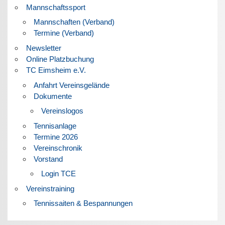
Mannschaftssport
Mannschaften (Verband)
Termine (Verband)
Newsletter
Online Platzbuchung
TC Eimsheim e.V.
Anfahrt Vereinsgelände
Dokumente
Vereinslogos
Tennisanlage
Termine 2026
Vereinschronik
Vorstand
Login TCE
Vereinstraining
Tennissaiten & Bespannungen