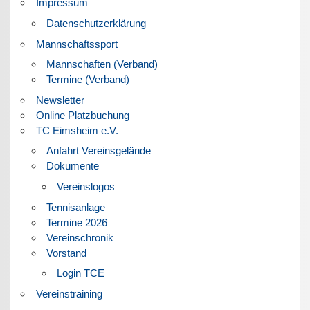
Impressum
Datenschutzerklärung
Mannschaftssport
Mannschaften (Verband)
Termine (Verband)
Newsletter
Online Platzbuchung
TC Eimsheim e.V.
Anfahrt Vereinsgelände
Dokumente
Vereinslogos
Tennisanlage
Termine 2026
Vereinschronik
Vorstand
Login TCE
Vereinstraining