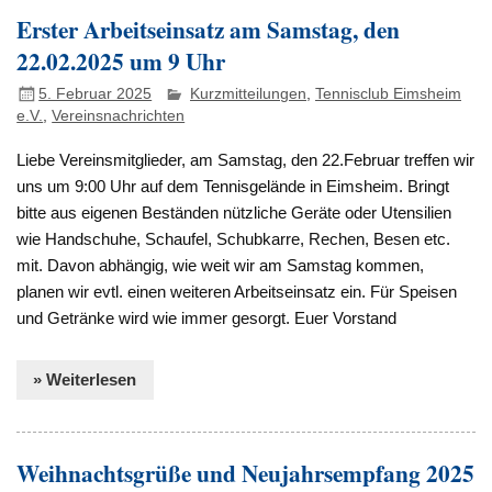
Erster Arbeitseinsatz am Samstag, den
22.02.2025 um 9 Uhr
5. Februar 2025
Kurzmitteilungen
,
Tennisclub Eimsheim
e.V.
,
Vereinsnachrichten
Liebe Vereinsmitglieder, am Samstag, den 22.Februar treffen wir
uns um 9:00 Uhr auf dem Tennisgelände in Eimsheim. Bringt
bitte aus eigenen Beständen nützliche Geräte oder Utensilien
wie Handschuhe, Schaufel, Schubkarre, Rechen, Besen etc.
mit. Davon abhängig, wie weit wir am Samstag kommen,
planen wir evtl. einen weiteren Arbeitseinsatz ein. Für Speisen
und Getränke wird wie immer gesorgt. Euer Vorstand
» Weiterlesen
Weihnachtsgrüße und Neujahrsempfang 2025