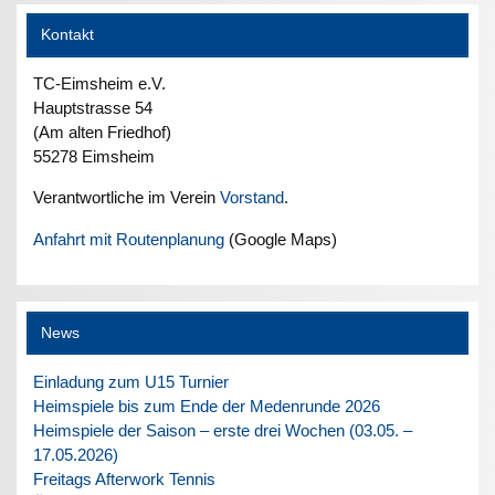
Kontakt
TC-Eimsheim e.V.
Hauptstrasse 54
(Am alten Friedhof)
55278 Eimsheim
Verantwortliche im Verein
Vorstand
.
Anfahrt mit Routenplanung
(Google Maps)
News
Einladung zum U15 Turnier
Heimspiele bis zum Ende der Medenrunde 2026
Heimspiele der Saison – erste drei Wochen (03.05. –
17.05.2026)
Freitags Afterwork Tennis