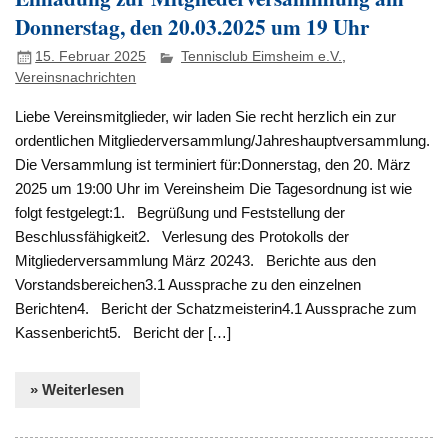
Donnerstag, den 20.03.2025 um 19 Uhr
15. Februar 2025
Tennisclub Eimsheim e.V.
,
Vereinsnachrichten
Liebe Vereinsmitglieder, wir laden Sie recht herzlich ein zur
ordentlichen Mitgliederversammlung/Jahreshauptversammlung.
Die Versammlung ist terminiert für:Donnerstag, den 20. März
2025 um 19:00 Uhr im Vereinsheim Die Tagesordnung ist wie
folgt festgelegt:1. Begrüßung und Feststellung der
Beschlussfähigkeit2. Verlesung des Protokolls der
Mitgliederversammlung März 20243. Berichte aus den
Vorstandsbereichen3.1 Aussprache zu den einzelnen
Berichten4. Bericht der Schatzmeisterin4.1 Aussprache zum
Kassenbericht5. Bericht der […]
» Weiterlesen