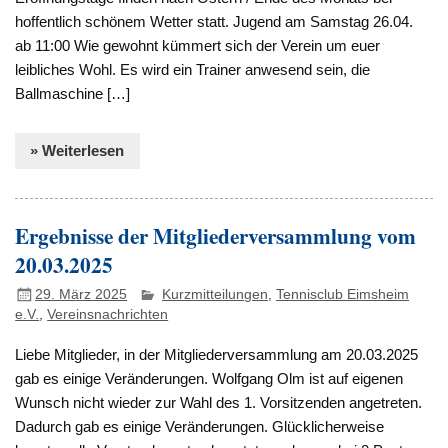
hoffentlich schönem Wetter statt. Jugend am Samstag 26.04.
ab 11:00 Wie gewohnt kümmert sich der Verein um euer
leibliches Wohl. Es wird ein Trainer anwesend sein, die
Ballmaschine […]
» Weiterlesen
Ergebnisse der Mitgliederversammlung vom
20.03.2025
29. März 2025
Kurzmitteilungen
,
Tennisclub Eimsheim
e.V.
,
Vereinsnachrichten
Liebe Mitglieder, in der Mitgliederversammlung am 20.03.2025
gab es einige Veränderungen. Wolfgang Olm ist auf eigenen
Wunsch nicht wieder zur Wahl des 1. Vorsitzenden angetreten.
Dadurch gab es einige Veränderungen. Glücklicherweise