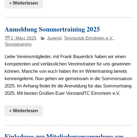
» Weiterlesen
Anmeldung Sommertraining 2025
2. März 2025
Jugend
,
Tennisclub Eimsheim e.V.
,
Tennistraining
Liebe Vereinsmitglieder, mit Frank Bauerdick haben wir einen
kompetenten und verlässlichen Vereinstrainer für uns gewinnen
können. Manche von euch haben ihn im Wintertraining bereits
kennengelernt. Nun gehen wir gemeinsam in die Sommersaison
2025. Im Anhang findet ihr die Anmeldung für das Sommertraing
2025. Mit besten Grüßen Euer VorstandTC Eimsheim e.V.
» Weiterlesen
Einladung zur Mitgliederversammlung am